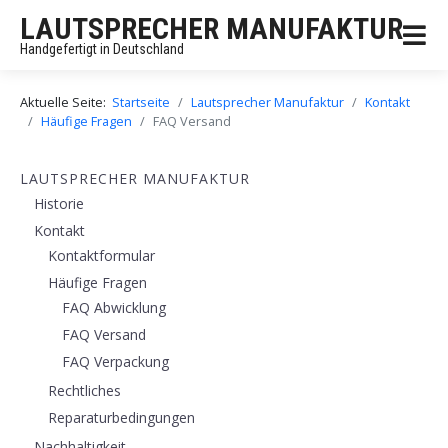
LAUTSPRECHER MANUFAKTUR
Handgefertigt in Deutschland
Aktuelle Seite:
Startseite
Lautsprecher Manufaktur
Kontakt
Häufige Fragen
FAQ Versand
LAUTSPRECHER MANUFAKTUR
Historie
Kontakt
Kontaktformular
Häufige Fragen
FAQ Abwicklung
FAQ Versand
FAQ Verpackung
Rechtliches
Reparaturbedingungen
Nachhaltigkeit