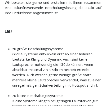
Wir beraten sie gerne und erstellen mit Ihnen zusammen
eine zukunftsweisende Beschallungslösung die exakt auf
Ihre Bedürfnisse abgestimmt ist.
FAQ
zu große Beschallungssysteme
Große Systeme entwickeln erst ab einer höheren
Lautstärke Klang und Dynamik. Auch sind keine
Lautsprecher notwendig die 130db können, wenn
absehbar maximal z.B. 96db im Betrieb erreicht
werden. Auch werden gerne wenige große statt
mehrere kleine Lautsprecher verwendet, was zu einer
unregelmäßigen Schallverteilung mit Hotspot´s führt.
zu kleine Beschallungssysteme
Kleine Systeme klingen bei geringen Lautstärken gut,