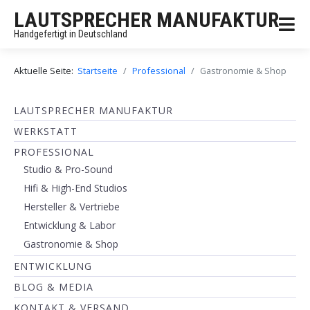
LAUTSPRECHER MANUFAKTUR
Handgefertigt in Deutschland
Aktuelle Seite:
Startseite
Professional
Gastronomie & Shop
LAUTSPRECHER MANUFAKTUR
WERKSTATT
PROFESSIONAL
Studio & Pro-Sound
Hifi & High-End Studios
Hersteller & Vertriebe
Entwicklung & Labor
Gastronomie & Shop
ENTWICKLUNG
BLOG & MEDIA
KONTAKT & VERSAND