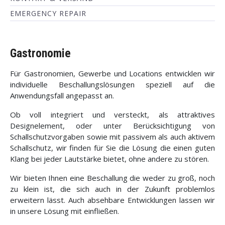
EMERGENCY REPAIR
Gastronomie
Für Gastronomien, Gewerbe und Locations entwicklen wir
individuelle Beschallungslösungen speziell auf die
Anwendungsfall angepasst an.
Ob voll integriert und versteckt, als attraktives
Designelement, oder unter Berücksichtigung von
Schallschutzvorgaben sowie mit passivem als auch aktivem
Schallschutz, wir finden für Sie die Lösung die einen guten
Klang bei jeder Lautstärke bietet, ohne andere zu stören.
Wir bieten Ihnen eine Beschallung die weder zu groß, noch
zu klein ist, die sich auch in der Zukunft problemlos
erweitern lässt. Auch absehbare Entwicklungen lassen wir
in unsere Lösung mit einfließen.