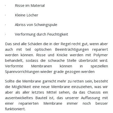
·
Risse im Material
·
Kleine Löcher
·
Abriss von Schwingspule
·
Verformung durch Feuchtigkeit
Das sind alle Schäden die in der Regel recht gut, wenn aber
auch mit teil optischen Beeinträchtigungen repariert
werden können. Risse und Knicke werden mit Polymer
behandelt, sodass die schwache Stelle überbrückt wird.
Verformte Membranen können in speziellen
Spannvorrichtungen wieder grade gezogen werden
Sollte die Membrane garnicht mehr zu retten sein, besteht
die Möglichkeit eine neue Membrane einzuziehen, was wir
aber als aller letztes Mittel sehen, da das Chassis ein
ausentwickeltes Bauteil ist, das unserer Auffassung mit
einer reparierten Membrane immer noch besser
funktioniert.