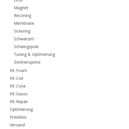
Magnet
Reconing
Membrane
Sickering
Schwärzen
Schwingspule
Tuning & Optimierung
Zentrierspinne
RE-Foam
RE-Coil
RE-Cone
RE-Gauss
RE-Repair
Optimierung
Preisliste
Versand