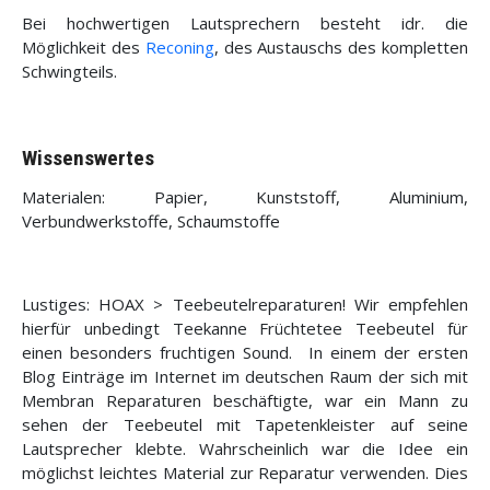
Bei hochwertigen Lautsprechern besteht idr. die
Möglichkeit des
Reconing
, des Austauschs des kompletten
Schwingteils.
Wissenswertes
Materialen: Papier, Kunststoff, Aluminium,
Verbundwerkstoffe, Schaumstoffe
Lustiges: HOAX > Teebeutelreparaturen! Wir empfehlen
hierfür unbedingt Teekanne Früchtetee Teebeutel für
einen besonders fruchtigen Sound. In einem der ersten
Blog Einträge im Internet im deutschen Raum der sich mit
Membran Reparaturen beschäftigte, war ein Mann zu
sehen der Teebeutel mit Tapetenkleister auf seine
Lautsprecher klebte. Wahrscheinlich war die Idee ein
möglichst leichtes Material zur Reparatur verwenden. Dies