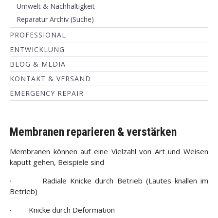
Umwelt & Nachhaltigkeit
Reparatur Archiv (Suche)
PROFESSIONAL
ENTWICKLUNG
BLOG & MEDIA
KONTAKT & VERSAND
EMERGENCY REPAIR
Membranen reparieren & verstärken
Membranen können auf eine Vielzahl von Art und Weisen
kaputt gehen, Beispiele sind
·
Radiale Knicke durch Betrieb (Lautes knallen im
Betrieb)
·
Knicke durch Deformation