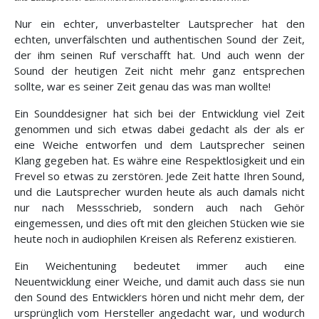
Nur ein echter, unverbastelter Lautsprecher hat den
echten, unverfälschten und authentischen Sound der Zeit,
der ihm seinen Ruf verschafft hat. Und auch wenn der
Sound der heutigen Zeit nicht mehr ganz entsprechen
sollte, war es seiner Zeit genau das was man wollte!
Ein Sounddesigner hat sich bei der Entwicklung viel Zeit
genommen und sich etwas dabei gedacht als der als er
eine Weiche entworfen und dem Lautsprecher seinen
Klang gegeben hat. Es währe eine Respektlosigkeit und ein
Frevel so etwas zu zerstören. Jede Zeit hatte Ihren Sound,
und die Lautsprecher wurden heute als auch damals nicht
nur nach Messschrieb, sondern auch nach Gehör
eingemessen, und dies oft mit den gleichen Stücken wie sie
heute noch in audiophilen Kreisen als Referenz existieren.
Ein Weichentuning bedeutet immer auch eine
Neuentwicklung einer Weiche, und damit auch dass sie nun
den Sound des Entwicklers hören und nicht mehr dem, der
ursprünglich vom Hersteller angedacht war, und wodurch