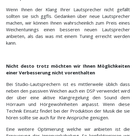
Wenn Ihnen der Klang Ihrer Lautsprecher nicht gefällt
sollten sie sich ggfls. Gedanken über neue Lautsprecher
machen, wir können Ihnen wahrscheinlich zum Preis eines
Weichentunings einen besseren neuen Lautsprecher
anbieten, als das was mit einem Tuning erreicht werden
kann.
Nicht desto trotz möchten wir Ihnen Möglichkeiten
einer Verbesserung nicht vorenthalten
Bei Studio-Lautsprechern ist es mittlerweile üblich dass
neben den passiven Weichen auch ein DSP verwendet wird
der über eine aktive Klangregelung den Sound dem
Hörraum und Hörgewohnheiten anpasst. Wenn diese
Technik Einsatz findet bei der Produktion der Musik die sie
hören sollte sie auch für Ihre Ansprüche genügen.
Eine weitere Optimierung welche wir anbieten ist die
Erneuerung der Innenverkabelung. So konfektionieren wir