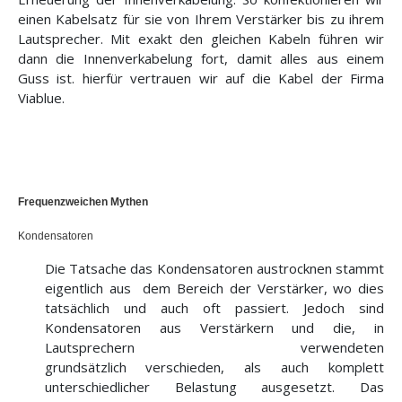
einen Kabelsatz für sie von Ihrem Verstärker bis zu ihrem
Lautsprecher. Mit exakt den gleichen Kabeln führen wir
dann die Innenverkabelung fort, damit alles aus einem
Guss ist. hierfür vertrauen wir auf die Kabel der Firma
Viablue.
Frequenzweichen Mythen
Kondensatoren
Die Tatsache das Kondensatoren austrocknen stammt
eigentlich aus
dem Bereich der Verstärker, wo dies
tatsächlich und auch oft passiert. Jedoch sind
Kondensatoren aus Verstärkern und die, in
Lautsprechern verwendeten
grundsätzlich
verschieden, als auch komplett
unterschiedlicher Belastung ausgesetzt. Das