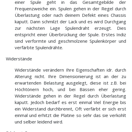
einer Spule geht in das Gesamtgebilde der
Frequenzweiche ein. Spulen gehen in der Regel durch
Überlastung oder nach deinem Defekt eines Chassis
kaputt. Dann schmilzt der Lack und es wird Durchgang
zur nächsten Lage Spulendraht erzeugt. Dies
entspricht einer Überbrückung der Spule. Erstes Indiz
sind verformte und geschmolzene Spulenkörper und
verfärbte Spulendrähte.
Widerstände
Widerstände verändern Ihre Eigenschaften idr. durch
Alterung nicht. Ihre Dimensionierung ist an der zu
erwartenden Belastung ausgelegt, diese ist z.B. bei
Höchtönern hoch, und bei Bässen eher gering.
Widerstände gehen in der Regel durch Überlastung
kaputt. Jedoch bedarf es erst einmal Viel Energie bis
ein Widerstand durchbrennt, Oft verfärbt er sich erst
einmal und erhitzt die Platine so sehr das sie verkohlt
und selber leidend wird.