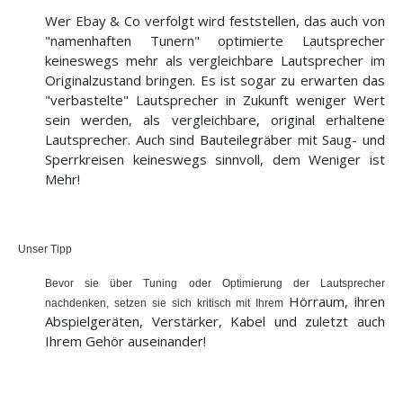
Wer Ebay & Co verfolgt wird feststellen, das auch von
"namenhaften Tunern" optimierte Lautsprecher
keineswegs mehr als vergleichbare Lautsprecher im
Originalzustand bringen. Es ist sogar zu erwarten das
"verbastelte" Lautsprecher in Zukunft weniger Wert
sein werden, als vergleichbare, original erhaltene
Lautsprecher. Auch sind Bauteilegräber mit Saug- und
Sperrkreisen keineswegs sinnvoll, dem Weniger ist
Mehr!
Unser Tipp
Bevor sie über Tuning oder Optimierung der Lautsprecher
Hörraum, ihren
nachdenken, setzen sie sich kritisch mit Ihrem
Abspielgeräten, Verstärker, Kabel und zuletzt auch
Ihrem Gehör auseinander!