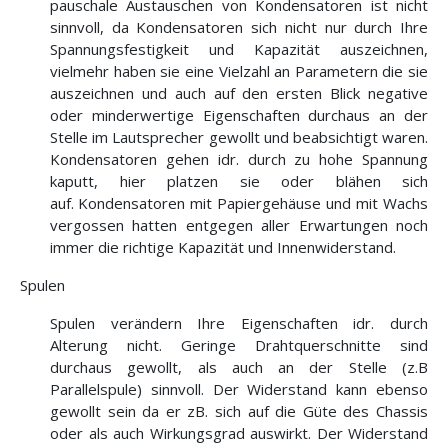
pauschale Austauschen von Kondensatoren ist nicht
sinnvoll, da Kondensatoren sich nicht nur durch Ihre
Spannungsfestigkeit und Kapazität auszeichnen,
vielmehr haben sie eine Vielzahl an Parametern die sie
auszeichnen und auch auf den ersten Blick negative
oder minderwertige Eigenschaften durchaus an der
Stelle im Lautsprecher gewollt und beabsichtigt waren.
Kondensatoren gehen idr. durch zu hohe Spannung
kaputt, hier platzen sie oder blähen sich
auf.
Kondensatoren mit Papiergehäuse und mit Wachs
vergossen hatten entgegen aller Erwartungen noch
immer die richtige Kapazität und Innenwiderstand.
Spulen
Spulen verändern Ihre Eigenschaften idr. durch
Alterung nicht. Geringe Drahtquerschnitte sind
durchaus gewollt, als auch an der Stelle (z.B
Parallelspule) sinnvoll.
Der Widerstand kann ebenso
gewollt sein da er zB. sich auf die Güte des Chassis
oder als auch Wirkungsgrad auswirkt. Der Widerstand