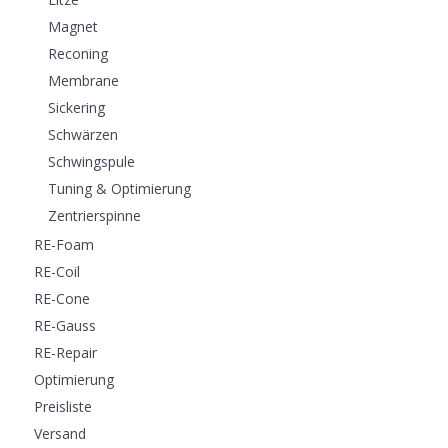
Magnet
Reconing
Membrane
Sickering
Schwärzen
Schwingspule
Tuning & Optimierung
Zentrierspinne
RE-Foam
RE-Coil
RE-Cone
RE-Gauss
RE-Repair
Optimierung
Preisliste
Versand